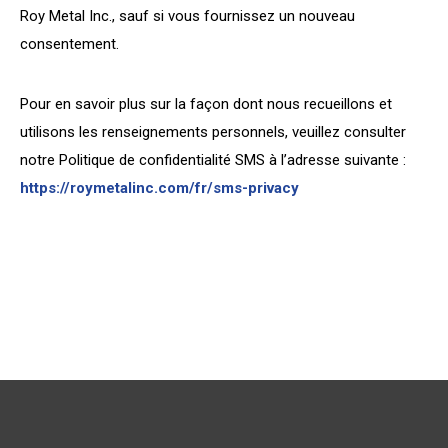
Roy Metal Inc., sauf si vous fournissez un nouveau
consentement.
Pour en savoir plus sur la façon dont nous recueillons et
utilisons les renseignements personnels, veuillez consulter
notre Politique de confidentialité SMS à l’adresse suivante :
https://roymetalinc.com/fr/sms-privacy