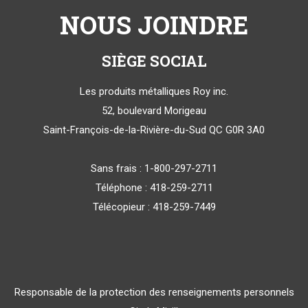
NOUS JOINDRE
SIÈGE SOCIAL
Les produits métalliques Roy inc.
52, boulevard Morigeau
Saint-François-de-la-Rivière-du-Sud QC G0R 3A0
Sans frais : 1-800-297-2711
Téléphone : 418-259-2711
Télécopieur : 418-259-7449
Responsable de la protection des renseignements personnels