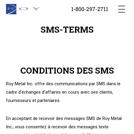
1-800-297-2711
NOUS RECRUTONS
SMS-TERMS
ACCUEIL
ENTREPRISE
CONDITIONS DES SMS
RÉALISATIONS
Roy Metal Inc. offre des communications par SMS dans le
cadre d’échanges d’affaires en cours avec ses clients,
EMPLOIS
fournisseurs et partenaires.
En acceptant de recevoir des messages SMS de Roy Metal
Inc., vous consentez à recevoir des messages texte