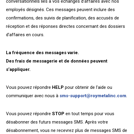
conversationnels liés à vos échanges d’affaires avec nos
FR
EN
employés désignés. Ces messages peuvent inclure des
confirmations, des suivis de planification, des accusés de
réception et des réponses directes concernant des dossiers
d’affaires en cours.
La fréquence des messages varie.
Des frais de messagerie et de données peuvent
s’appliquer.
Vous pouvez répondre
HELP
pour obtenir de l’aide ou
communiquer avec nous à
sms-support@roymetalinc.com
.
Vous pouvez répondre
STOP
en tout temps pour vous
désabonner des futurs messages SMS. Après votre
désabonnement, vous ne recevrez plus de messages SMS de