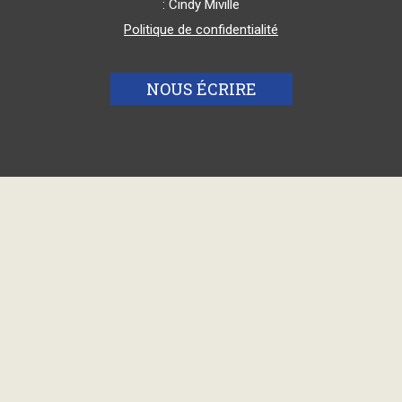
: Cindy Miville
Politique de confidentialité
NOUS ÉCRIRE